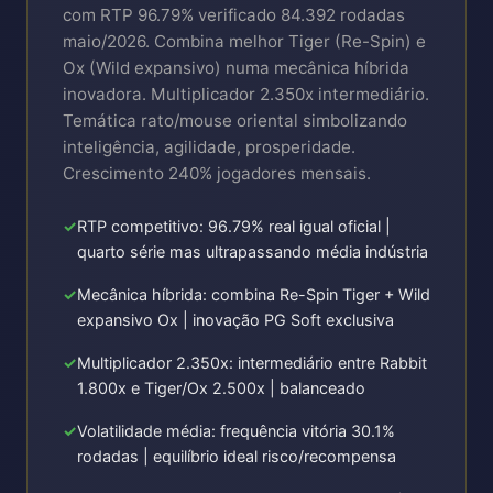
com RTP 96.79% verificado 84.392 rodadas
maio/2026. Combina melhor Tiger (Re-Spin) e
Ox (Wild expansivo) numa mecânica híbrida
inovadora. Multiplicador 2.350x intermediário.
Temática rato/mouse oriental simbolizando
inteligência, agilidade, prosperidade.
Crescimento 240% jogadores mensais.
RTP competitivo: 96.79% real igual oficial |
quarto série mas ultrapassando média indústria
Mecânica híbrida: combina Re-Spin Tiger + Wild
expansivo Ox | inovação PG Soft exclusiva
Multiplicador 2.350x: intermediário entre Rabbit
1.800x e Tiger/Ox 2.500x | balanceado
Volatilidade média: frequência vitória 30.1%
rodadas | equilíbrio ideal risco/recompensa