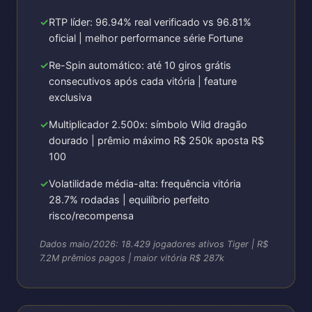
RTP líder: 96.94% real verificado vs 96.81%
oficial | melhor performance série Fortune
Re-Spin automático: até 10 giros grátis
consecutivos após cada vitória | feature
exclusiva
Multiplicador 2.500x: símbolo Wild dragão
dourado | prêmio máximo R$ 250k aposta R$
100
Volatilidade média-alta: frequência vitória
28.7% rodadas | equilíbrio perfeito
risco/recompensa
Dados maio/2026: 18.429 jogadores ativos Tiger | R$
7.2M prêmios pagos | maior vitória R$ 287k