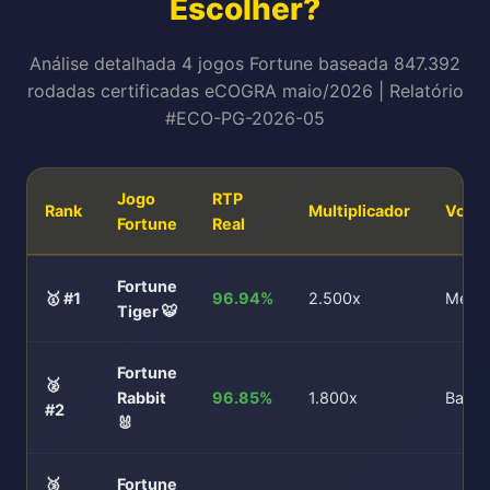
Escolher?
Análise detalhada 4 jogos Fortune baseada 847.392
rodadas certificadas eCOGRA maio/2026 | Relatório
#ECO-PG-2026-05
Jogo
RTP
Rank
Multiplicador
Volat
Fortune
Real
Fortune
🥇 #1
96.94%
2.500x
Média
Tiger 🐯
Fortune
🥈
Rabbit
96.85%
1.800x
Baixa
#2
🐰
🥉
Fortune