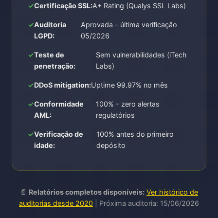
Certificação SSL:
A+ Rating (Qualys SSL Labs)
Auditoria
Aprovada - última verificação
LGPD:
05/2026
Teste de
Sem vulnerabilidades (iTech
penetração:
Labs)
DDoS mitigation:
Uptime 99.97% no mês
Conformidade
100% - zero alertas
AML:
regulatórios
Verificação de
100% antes do primeiro
idade:
depósito
📄
Relatórios completos disponíveis:
Ver histórico de
auditorias desde 2020
| Próxima auditoria: 15/06/2026