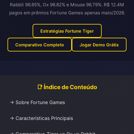
Rabbit 96.85%, Ox 96.82% e Mouse 96.79%. R$ 12.4M
pagos em prêmios Fortune Games apenas maio/2026.
Estratégias Fortune Tiger
Comparativo Completo
Jogar Demo Grátis
📑 Índice de Conteúdo
→ Sobre Fortune Games
→ Características Principais