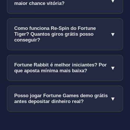
▼
maior chance vitória?
Fortune Tiger lidera RTP 96.94% (melhor
série), mas Rabbit oferece mais vitórias
Como funciona Re-Spin do Fortune
frequentes:
▼
Tiger? Quantos giros grátis posso
conseguir?
🐯 Tiger - RTP Campeão:
96.94% real
Re-Spin é feature exclusiva Fortune Tiger -
verificado | melhor retorno longo prazo |
giro automático grátis após cada vitória!
frequência vitória 28.7%
Fortune Rabbit é melhor iniciantes? Por
▼
que aposta mínima mais baixa?
🐰 Rabbit - Consistência:
96.85% RTP +
Ativação:
TODA vitória (qualquer valor)
frequência vitória 34.8% (maior série) |
automaticamente ativa 1 Re-Spin grátis
Sim! Rabbit projetado PG Soft
ideal sessões curtas
Consecutivos:
Se Re-Spin também gera
especificamente para iniciantes e budgets
🐂 Ox - Equilíbrio:
96.82% RTP +
Posso jogar Fortune Games demo grátis
▼
vitória, ganha outro Re-Spin | máximo 10
limitados:
antes depositar dinheiro real?
frequência 31.4% | meio-termo perfeito
consecutivos
Tiger/Rabbit
Aposta mínima R$ 0.20:
Metade Tiger/Ox
Sim! Todos 4 Fortune Games disponíveis
Sem custo:
Re-Spins 100% grátis | aposta
🐭 Mouse - Híbrido:
96.79% RTP +
(R$ 0.40) | permite testar 500 rodadas
demo 100% grátis sem cadastro!
original mantida | lucros acumulam
frequência 30.1% | mecânica inovadora