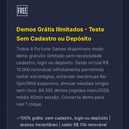
🆓
Demos Grátis Ilimitados - Teste
Sem Cadastro ou Depósito
Todos 4 Fortune Games disponíveis modo
demo gratuito ilimitado sem necessidade
cadastro, login ou depósito. Saldo virtual R$
10.000 renovável infinitamente permitindo
testar estratégias, entender mecânicas Re-
Spin/Wild expansivo, simular sessões longas
sem risco. 84.392 demos jogadas maio/2026,
média 42min sessão. Converta demo para
real 1 clique.
100% grátis: sem cadastro, login ou depósito |
acesso instantâneo | saldo R$ 10k renovável