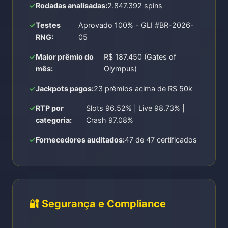
Rodadas analisadas:
2.847.392 spins
Testes
Aprovado 100% - GLI #BR-2026-
RNG:
05
Maior prêmio do
R$ 187.450 (Gates of
mês:
Olympus)
Jackpots pagos:
23 prêmios acima de R$ 50k
RTP por
Slots 96.52% | Live 98.73% |
categoria:
Crash 97.08%
Fornecedores auditados:
47 de 47 certificados
🔐 Segurança e Compliance