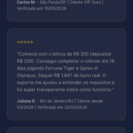
Carlos M.
- São Paulo/SP | Cliente VIP Ouro |
💡 Recomendação:
Teste cada Fortune 100-
Verificado em 15/05/2026
200 rodadas demo antes escolher favorito
para dinheiro real. Entenda mecânicas Re-
Spin, Wild expansivo.
⭐⭐⭐⭐⭐
"Comecei com o bônus de R$ 200 (depositei
R$ 200). Consegui completar o rollover em 18
dias jogando Fortune Tiger e Gates of
Olympus. Saquei R$ 1.847 de lucro real. O
suporte me ajudou a entender os requisitos e
foi super transparente sobre como funciona."
Juliana S.
- Rio de Janeiro/RJ | Cliente desde
03/2026 | Verificado em 22/05/2026