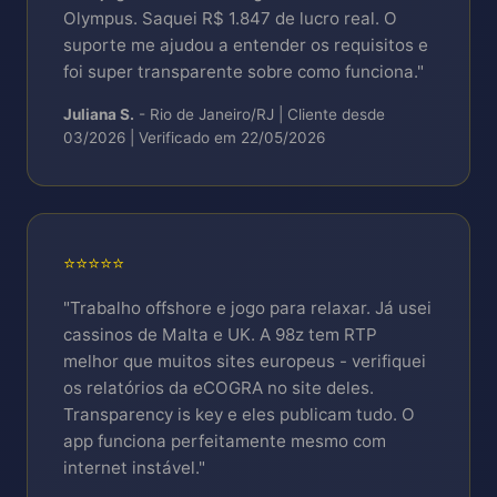
Olympus. Saquei R$ 1.847 de lucro real. O
suporte me ajudou a entender os requisitos e
foi super transparente sobre como funciona."
Juliana S.
- Rio de Janeiro/RJ | Cliente desde
03/2026 | Verificado em 22/05/2026
⭐⭐⭐⭐⭐
"Trabalho offshore e jogo para relaxar. Já usei
cassinos de Malta e UK. A 98z tem RTP
melhor que muitos sites europeus - verifiquei
os relatórios da eCOGRA no site deles.
Transparency is key e eles publicam tudo. O
app funciona perfeitamente mesmo com
internet instável."