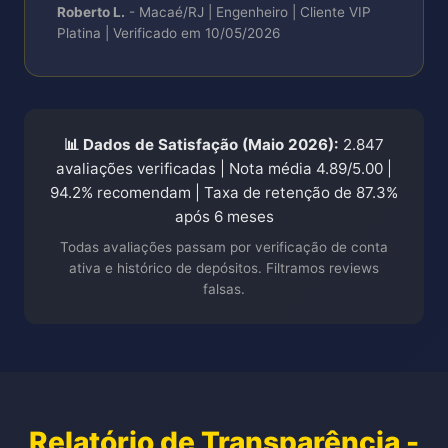
Roberto L.
- Macaé/RJ | Engenheiro | Cliente VIP
Platina | Verificado em 10/05/2026
📊 Dados de Satisfação (Maio 2026):
2.847
avaliações verificadas | Nota média 4.89/5.00 |
94.2% recomendam | Taxa de retenção de 87.3%
após 6 meses
Todas avaliações passam por verificação de conta
ativa e histórico de depósitos. Filtramos reviews
falsas.
Relatório de Transparência -