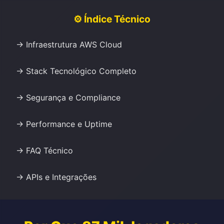
⚙️ Índice Técnico
→ Infraestrutura AWS Cloud
→ Stack Tecnológico Completo
→ Segurança e Compliance
→ Performance e Uptime
→ FAQ Técnico
→ APIs e Integrações